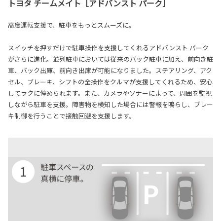
トヨタ チームメイト［アドバンスト パーク］
高度運転支援で、駐車をもっとスムーズに。
スイッチを押すだけで駐車操作を支援してくれるアドバンスト パーク
がさらに進化。並列駐車においては従来のバック駐車に加え、前向き駐
車、バック出庫、前向き出庫が可能になりました。ステアリング、アク
セル、ブレーキ、シフトの全操作をクルマが支援してくれるため、安心
してラクに停められます。また、カメラやソナーによって、周囲を監視
しながら駐車を支援。障害物を検知した場合には警報を鳴らし、ブレー
キ制御を行うことで接触回避を支援します。