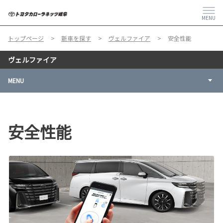
MENU
トップページ
新車を探す
ヴェルファイア
安全性能
ヴェルファイア
MENU
安全性能