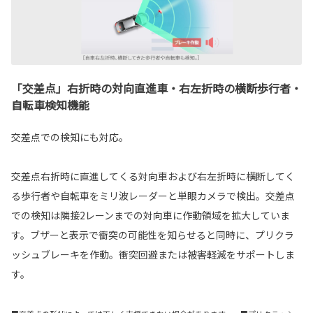
「交差点」右折時の対向直進車・右左折時の横断歩行者・
自転車検知機能
交差点での検知にも対応。
交差点右折時に直進してくる対向車および右左折時に横断してく
る歩行者や自転車をミリ波レーダーと単眼カメラで検出。交差点
での検知は隣接2レーンまでの対向車に作動領域を拡大していま
す。ブザーと表示で衝突の可能性を知らせると同時に、プリクラ
ッシュブレーキを作動。衝突回避または被害軽減をサポートしま
す。