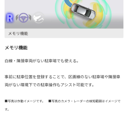
メモリ機能
白線・隣接車両がない駐車場でも使える。
事前に駐車位置を登録することで、区画線のない駐車場や隣接車
両がない環境下での駐車操作もアシスト可能です。
■写真は作動イメージです。 ■写真のカメラ・レーダーの検知範囲はイメージで
す。