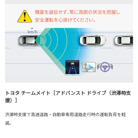
トヨタ チームメイト［アドバンスト ドライブ（渋滞時支
援）］
渋滞時支援で高速道路・自動車専用道路走行時の運転負荷を軽
減。