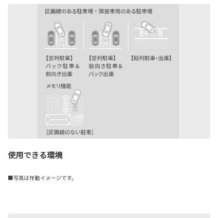
使用できる環境
■写真は作動イメージです。