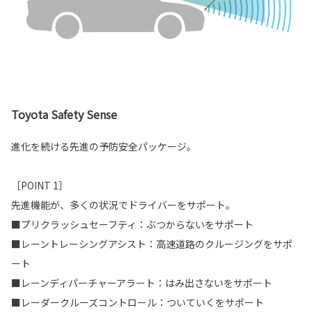
Toyota Safety Sense
進化を続ける先進の予防安全パッケージ。
［POINT 1］
先進機能が、多くの状況でドライバーをサポート。
■プリクラッシュセーフティ：ぶつからないをサポート
■レーントレーシングアシスト：高速道路のクルージングをサポ
ート
■レーンディパーチャーアラート：はみ出さないをサポート
■レーダークルーズコントロール：ついていくをサポート