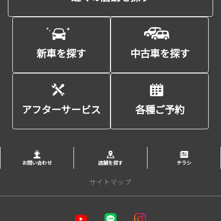
新車を探す
中古車を探す
アフターサービス
各種ご予約
お問い合わせ
店舗を探す
チラシ
サイトマップ
トップページ