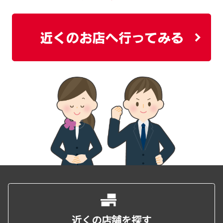
近くの店舗を探す