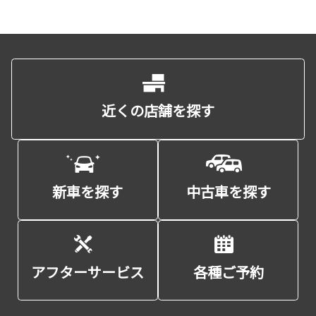
近くの店舗を探す
新車を探す
中古車を探す
アフターサービス
各種ご予約