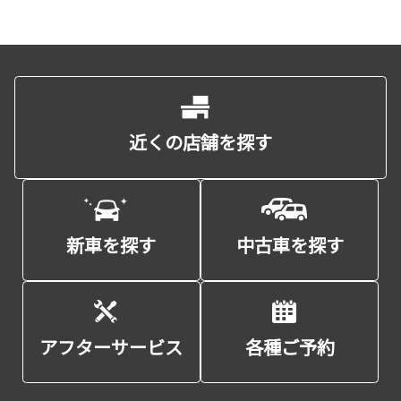
近くの店舗を探す
新車を探す
中古車を探す
アフターサービス
各種ご予約