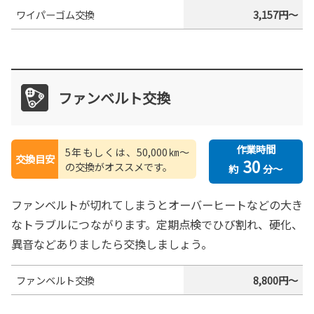
ワイパーゴム交換
3,157円～
ファンベルト交換
作業時間
5年もしくは、50,000㎞〜
交換目安
30
の交換がオススメです。
約
分～
ファンベルトが切れてしまうとオーバーヒートなどの大き
なトラブルにつながります。定期点検でひび割れ、硬化、
異音などありましたら交換しましょう。
ファンベルト交換
8,800円～