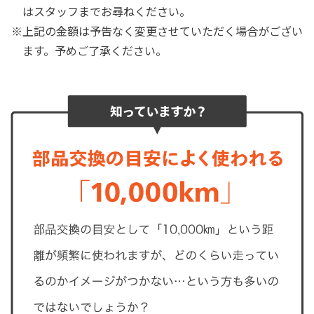
はスタッフまでお尋ねください。
上記の金額は予告なく変更させていただく場合がござい
ます。予めご了承ください。