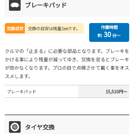
ブレーキパッド
作業時間
交換目安
交換の目安は残量2㎜です。
30
約
分～
クルマの「止まる」に必要な部品となります。ブレーキを
かける事により残量が減ってゆき、交換を怠るとブレーキ
が効かなくなります。プロの目で点検させて戴く事をオス
スメします。
ブレーキパッド
15,510円～
タイヤ交換