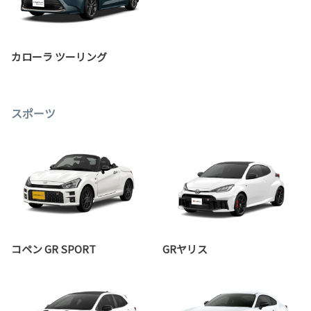
カローラ ツーリング
スポーツ
コペン GR SPORT
GRヤリス