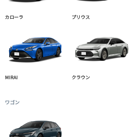
カローラ
プリウス
MIRAI
クラウン
ワゴン