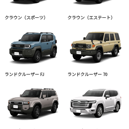
クラウン（スポーツ）
クラウン（エステート）
ランドクルーザー FJ
ランドクルーザー 70