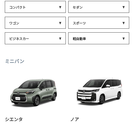
コンパクト
セダン
ワゴン
スポーツ
ビジネスカー
軽自動車
ミニバン
シエンタ
ノア