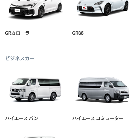
GRカローラ
GR86
ビジネスカー
ハイエース バン
ハイエース コミューター