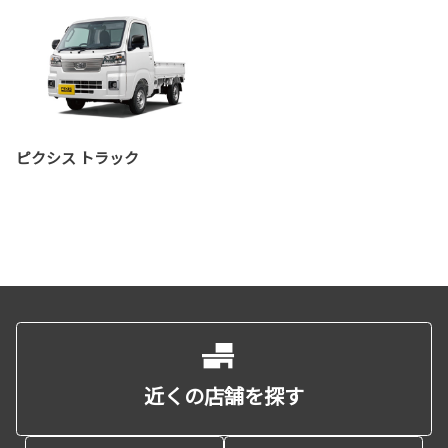
ピクシス トラック
近くの店舗を探す