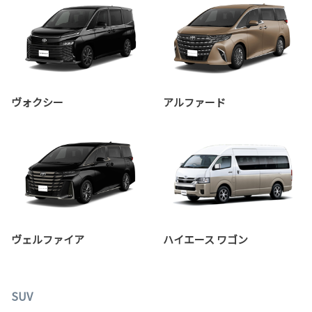
ヴォクシー
アルファード
ヴェルファイア
ハイエース ワゴン
SUV