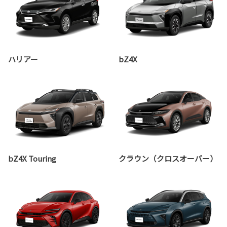
ハリアー
bZ4X
bZ4X Touring
クラウン（クロスオーバー）