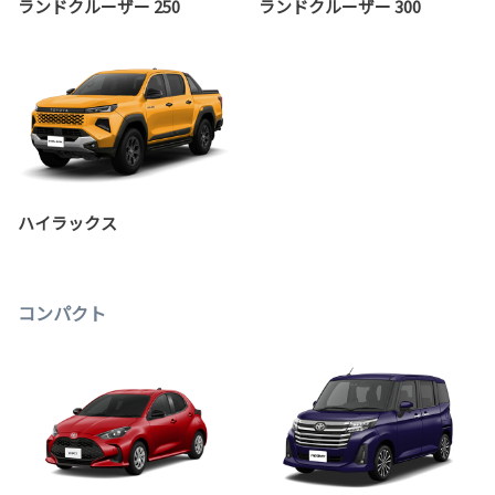
ランドクルーザー 250
ランドクルーザー 300
ハイラックス
コンパクト