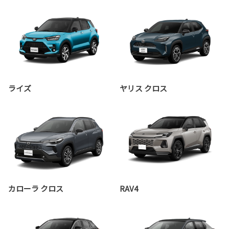
ライズ
ヤリス クロス
カローラ クロス
RAV4