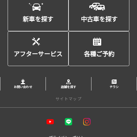
新車を探す
中古車を探す
アフターサービス
各種ご予約
お問い合わせ
店舗を探す
チラシ
サイトマップ
トップページ
お店を探す