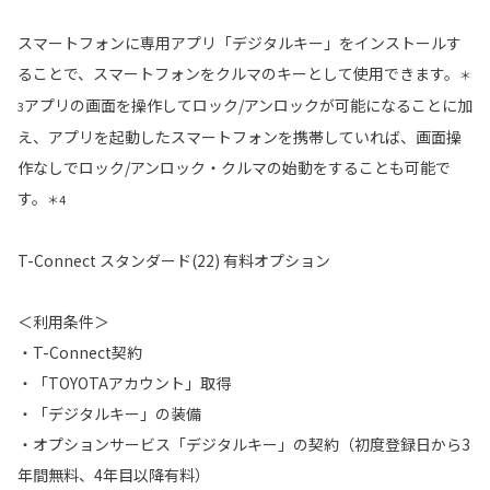
スマートフォンに専用アプリ「デジタルキー」をインストールす
ることで、スマートフォンをクルマのキーとして使用できます。
＊
アプリの画面を操作してロック/アンロックが可能になることに加
3
え、アプリを起動したスマートフォンを携帯していれば、画面操
作なしでロック/アンロック・クルマの始動をすることも可能で
す。
＊4
T-Connect スタンダード(22) 有料オプション
＜利用条件＞
・T-Connect契約
・「TOYOTAアカウント」取得
・「デジタルキー」の装備
・オプションサービス「デジタルキー」の契約（初度登録日から3
年間無料、4年目以降有料）