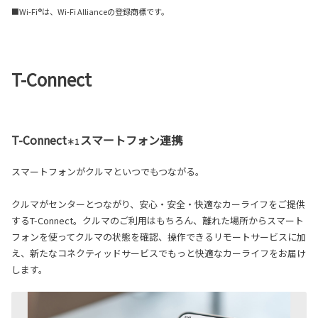
■Wi-Fi®は、Wi-Fi Allianceの登録商標です。
T-Connect
T-Connect
スマートフォン連携
＊1
スマートフォンがクルマといつでもつながる。
クルマがセンターとつながり、安心・安全・快適なカーライフをご提供
するT-Connect。クルマのご利用はもちろん、離れた場所からスマート
フォンを使ってクルマの状態を確認、操作できるリモートサービスに加
え、新たなコネクティッドサービスでもっと快適なカーライフをお届け
します。