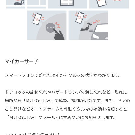
マイカーサーチ
スマートフォンで離れた場所からクルマの状況がわかります。
ドアロックの施錠忘れやハザードランプの消し忘れなど、離れた
場所から「MyTOYOTA+」で確認、操作が可能です。また、ドアの
こじ開けなどオートアラームの作動やクルマの始動を検知すると
「ＭyTOYOTA+」やメール
にすみやかにお知らせします。
＊
T-Connect スタンダード(22)