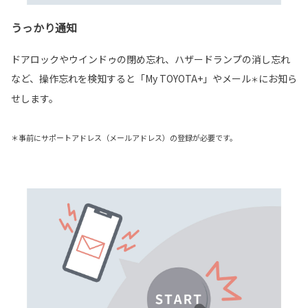
うっかり通知
ドアロックやウインドゥの閉め忘れ、ハザードランプの消し忘れ
など、操作忘れを検知すると「My TOYOTA+」やメール
にお知ら
＊
せします。
＊事前にサポートアドレス（メールアドレス）の登録が必要です。