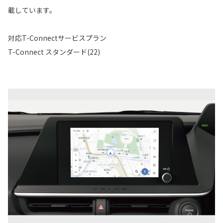
載しています。
対応T-Connectサービスプラン
T-Connect スタンダード(22)