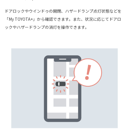
ドアロックやウインドゥの開閉、ハザードランプ点灯状態などを
「My TOYOTA+」から確認できます。また、状況に応じてドアロ
ックやハザードランプの消灯を操作できます。