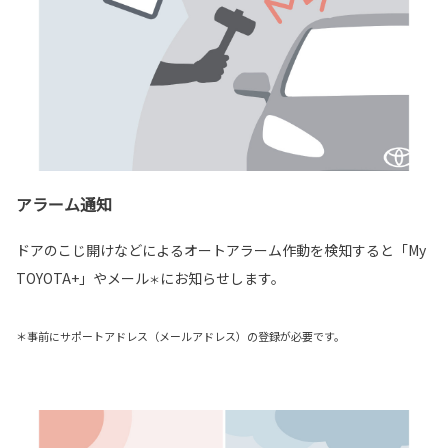
アラーム通知
ドアのこじ開けなどによるオートアラーム作動を検知すると「My
TOYOTA+」やメール
にお知らせします。
＊
＊事前にサポートアドレス（メールアドレス）の登録が必要です。