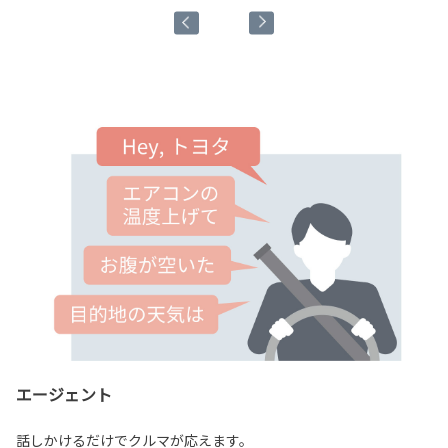
エージェント
話しかけるだけでクルマが応えます。