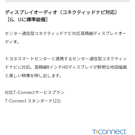
ディスプレイオーディオ（コネクティッドナビ対応）
［G、Uに標準装備］
センター通信型コネクティッドナビ対応高精細ディスプレイオー
ディオ。
トヨタスマートセンターと連携するセンター通信型コネクティッ
ドナビに対応。高精細8インチHDディスプレイが鮮明な地図描画
と美しい映像を映し出します。
対応T-Connectサービスプラン
T-Connect スタンダード(22)