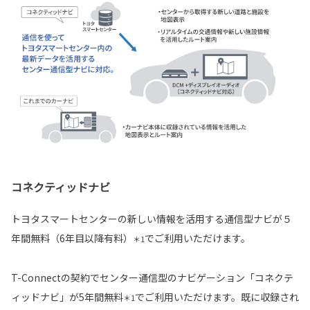
コネクティッドナビ
トヨタスマートセンターの新しい情報を活用する通信型ナビが５
年間無料（6年目以降有料）
でご利用いただけます。
＊1
T-Connectの契約でセンター通信型のナビゲーション「コネクテ
ィッドナビ」が5年間無料
でご利用いただけます。既に収録され
＊1