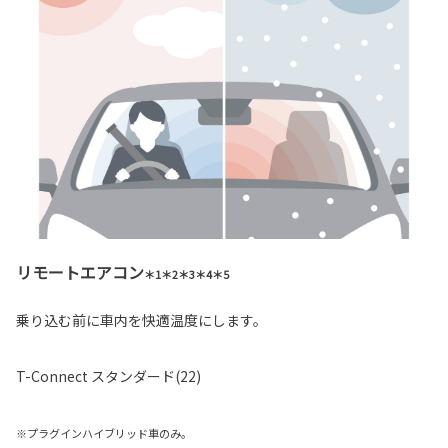
リモートエアコン
＊1＊2＊3＊4＊5
乗り込む前に車内を快適温度にします。
T-Connect スタンダード(22)
※プラグインハイブリッド車のみ。