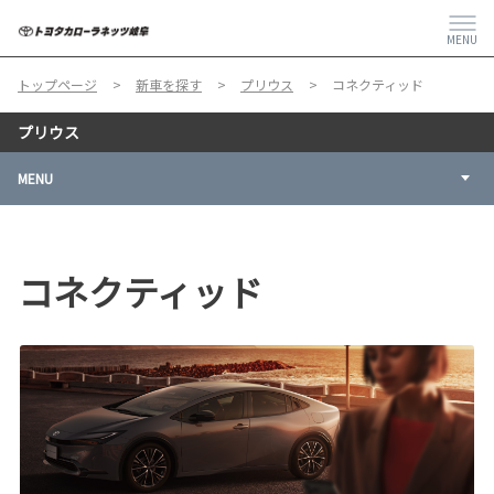
MENU
トップページ
新車を探す
プリウス
コネクティッド
プリウス
MENU
コネクティッド