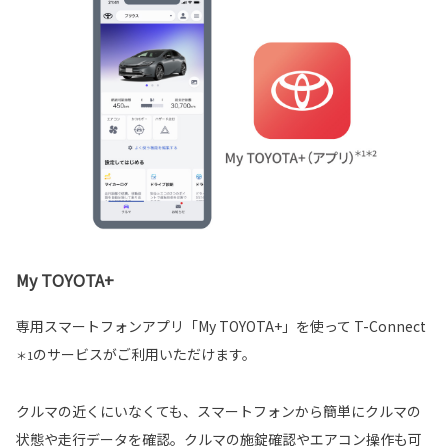
My TOYOTA+
専用スマートフォンアプリ「My TOYOTA+」を使って T-Connect
のサービスがご利用いただけます。
＊1
クルマの近くにいなくても、スマートフォンから簡単にクルマの
状態や走行データを確認。クルマの施錠確認やエアコン操作も可