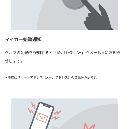
マイカー始動通知
クルマの始動を検知すると「My TOYOTA+」やメール
にお知ら
＊
せします。
＊事前にサポートアドレス（メールアドレス）の登録が必要です。