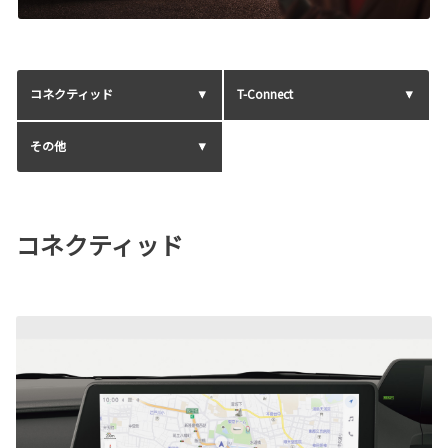
コネクティッド
T-Connect
その他
コネクティッド