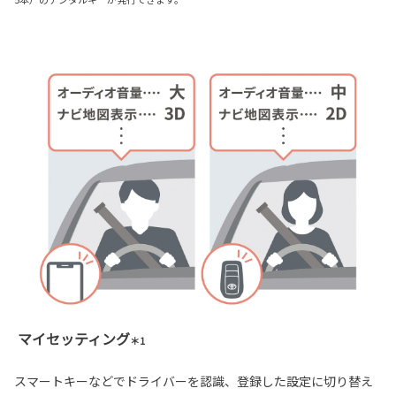
マイセッティング
＊1
スマートキーなどでドライバーを認識、登録した設定に切り替え