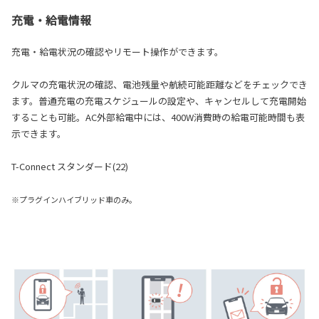
充電・給電情報
充電・給電状況の確認やリモート操作ができます。
クルマの充電状況の確認、電池残量や航続可能距離などをチェックでき
ます。普通充電の充電スケジュールの設定や、キャンセルして充電開始
することも可能。AC外部給電中には、400W消費時の給電可能時間も表
示できます。
T-Connect スタンダード(22)
※プラグインハイブリッド車のみ。