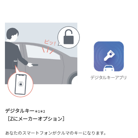
デジタルキー
＊1＊2
［Zにメーカーオプション］
あなたのスマートフォンがクルマのキーになります。