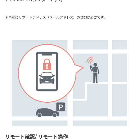
＊事前にサポートアドレス（メールアドレス）の登録が必要です。
リモート確認/ リモート操作