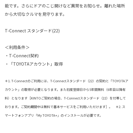
能です。さらにドアのこじ開けなど異常をお知らせ。離れた場所
から大切なクルマを見守ります。
T-Connect スタンダード(22)
＜利用条件＞
・T-Connect契約
・「TOYOTAアカウント」取得
＊1. T-Connectのご利用には、T-Connectスタンダード（22）の契約と「TOYOTAア
カウント」の取得が必要となります。また初度登録日から5年間無料（6年目以降有
料）となります［KINTOご契約の場合、T-Connectスタンダード（22）を付帯して
おります。ご契約期間中は無料で基本サービスをご利用いただけます］。 ＊2. ス
マートフォンアプリ「My TOYOTA+」のインストールが必要です。