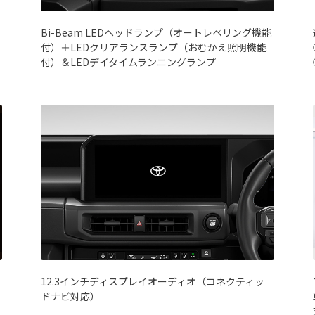
Bi-Beam LEDヘッドランプ（オートレベリング機能
付）＋LEDクリアランスランプ（おむかえ照明機能
付）＆LEDデイタイムランニングランプ
12.3インチディスプレイオーディオ（コネクティッ
ドナビ対応）