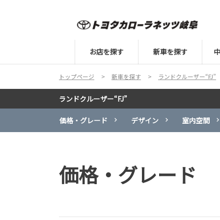
お店を探す
新車を探す
トップページ
新車を探す
ランドクルーザー“FJ”
ランドクルーザー“FJ”
価格・グレード
デザイン
室内空間
価格・グレード