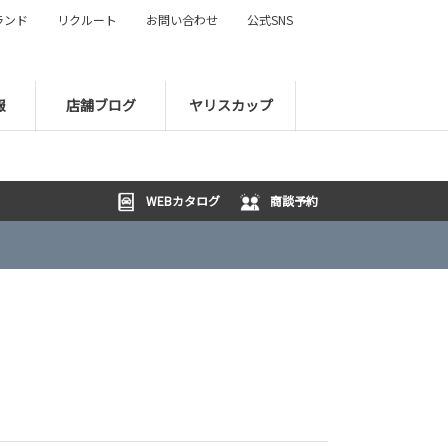
ランド
リクルート
お問い合わせ
公式SNS
報
店舗ブログ
ヤリスカップ
WEBカタログ
商談予約