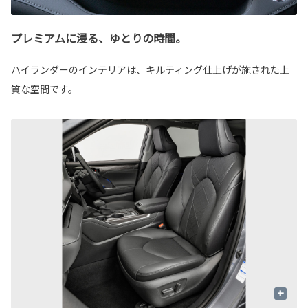
プレミアムに浸る、ゆとりの時間。
ハイランダーのインテリアは、キルティング仕上げが施された上
質な空間です。
+