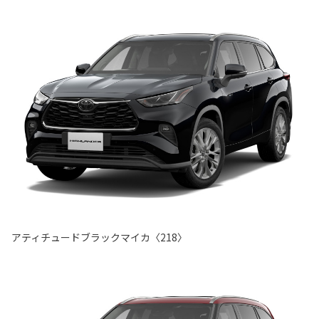
アティチュードブラックマイカ〈218〉