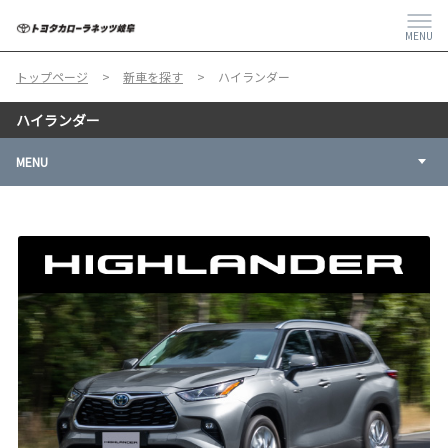
MENU
トップページ
新車を探す
ハイランダー
ハイランダー
MENU