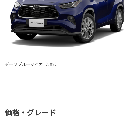
ダークブルーマイカ〈8X8〉
価格・グレード