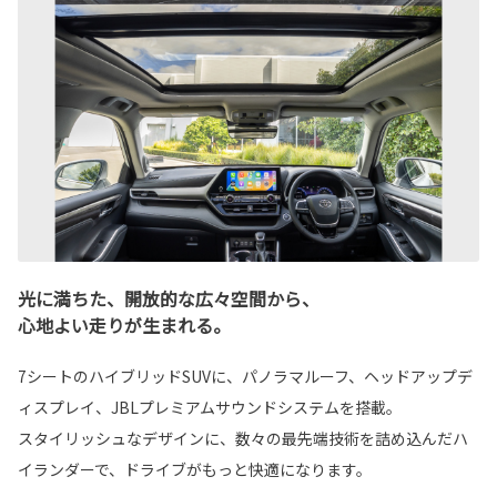
光に満ちた、開放的な広々空間から、
心地よい走りが生まれる。
7シートのハイブリッドSUVに、パノラマルーフ、ヘッドアップデ
ィスプレイ、JBLプレミアムサウンドシステムを搭載。
スタイリッシュなデザインに、数々の最先端技術を詰め込んだハ
イランダーで、ドライブがもっと快適になります。