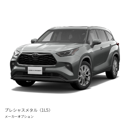
プレシャスメタル〈1L5〉
メーカーオプション