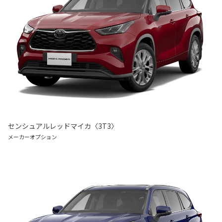
センシュアルレッドマイカ〈3T3〉
メーカーオプション