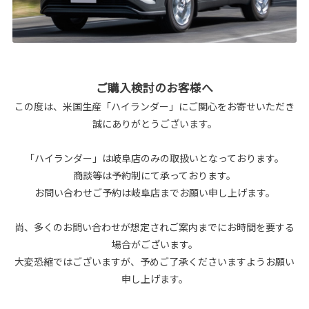
ご購入検討のお客様へ
この度は、米国生産「ハイランダー」にご関心をお寄せいただき
誠にありがとうございます。
「ハイランダー」は岐阜店のみの取扱いとなっております。
商談等は予約制にて承っております。
お問い合わせご予約は岐阜店までお願い申し上げます。
尚、多くのお問い合わせが想定されご案内までにお時間を要する
場合がございます。
大変恐縮ではございますが、予めご了承くださいますようお願い
申し上げます。