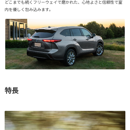
どこまでも続くフリーウェイで磨かれた、心地よさと信頼性で室
内を優しく包み込みます。
特長