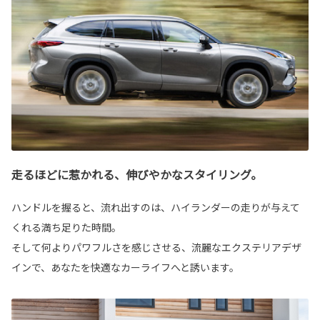
走るほどに惹かれる、伸びやかなスタイリング。
ハンドルを握ると、流れ出すのは、ハイランダーの走りが与えて
くれる満ち足りた時間。
そして何よりパワフルさを感じさせる、流麗なエクステリアデザ
インで、あなたを快適なカーライフへと誘います。