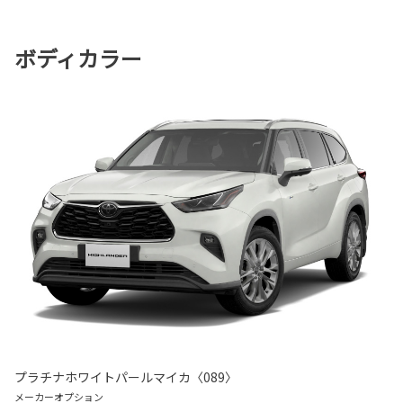
ボディカラー
プラチナホワイトパールマイカ〈089〉
メーカーオプション