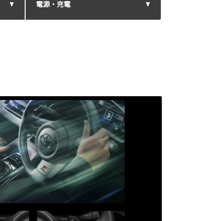
電源・充電