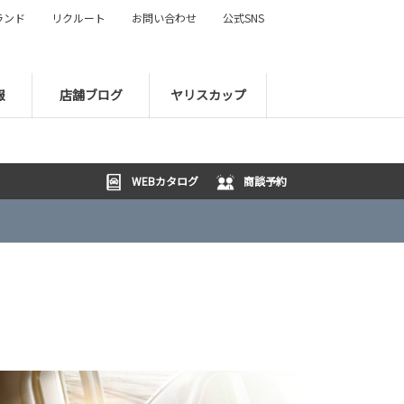
ランド
リクルート
お問い合わせ
公式SNS
報
店舗ブログ
ヤリスカップ
WEBカタログ
商談予約