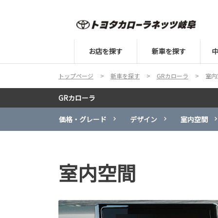
お店を探す
新車を探す
トップページ
新車を探す
GRカローラ
室内
GRカローラ
価格・グレード
デザイン
室内空間
室内空間