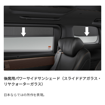
後席用パワーサイドサンシェード（スライドドアガラス・
リヤクォーターガラス）
日本ならではの所作を表現。