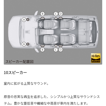
10スピーカー
室内に拡がる上質なサウンド。
原音の忠実な再生を追求した、シンプルかつ上質なサウンドシス
テム。豊かな重低音や繊細な中高音が車内を満たします。