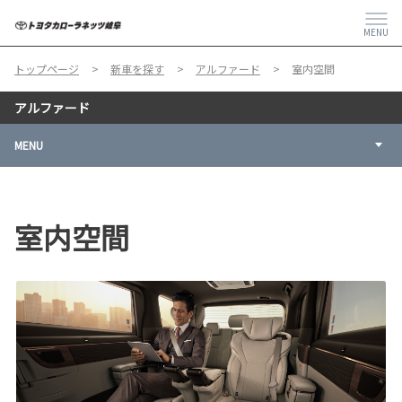
MENU
トップページ
新車を探す
アルファード
室内空間
アルファード
MENU
室内空間