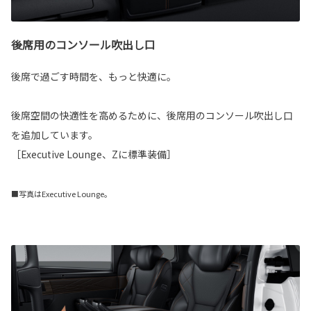
後席用のコンソール吹出し口
後席で過ごす時間を、もっと快適に。
後席空間の快適性を高めるために、後席用のコンソール吹出し口
を追加しています。
［Executive Lounge、Zに標準装備］
■写真はExecutive Lounge。