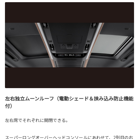
左右独立ムーンルーフ（電動シェード＆挟み込み防止機能
付）
左右席でそれぞれに開閉できる。
スーパーロングオーバーヘッドコンソールにあわせて、2列目の右