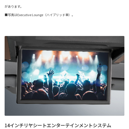
があります。
■写真はExecutive Lounge（ハイブリッド車）。
14インチリヤシートエンターテインメントシステム