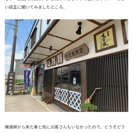
い店主に聞いてみましたところ、
隣接県から来た事と他にお客さんもいなかったので、どうぞどう