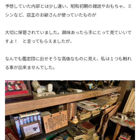
予想していた内部とは少し違い、昭和初期の雑誌やおもちゃ、ミ
シンなど、店主のお爺さんが使っていたものが
大切に保管されていました。興味あったら手にとって見ていいで
すよ！ と言ってもらえましたが、
なんでも鑑定団に出せそうな高価なものに見え、私は１つも触れ
る事が出来ませんでした。