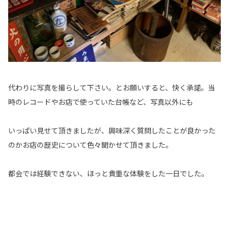
代わりに写真を撮らして下さい。とお願いすると、快く承諾。当
時のレコードやお店で使っていた台帳など、写真以外にも
いっぱい見せて頂きましたが、興味深く質問したことが良かった
のかお店の歴史について色々聞かせて頂きました。
都会では経験できない、ほっと貴重な体験をした一日でした。