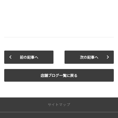
前の記事へ
次の記事へ
店舗ブログ一覧に戻る
サイトマップ