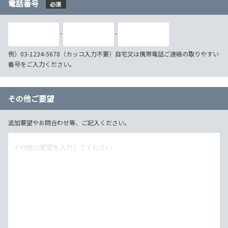
電話番号
必須
-
-
例）03-1234-5678（カッコ入力不要）自宅又は携帯電話ご連絡の取りやすい
番号をご入力ください。
その他ご要望
追加要望やお問合わせ等、ご記入ください。