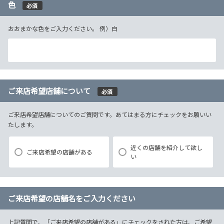
色
必須
おおまかな色をご入力ください。 例）白
ご来店希望店舗について
必須
ご来店希望店舗についてのご質問です。あてはまる方にチェックをお願いい
たします。
近くの店舗を紹介して欲し
ご来店希望の店舗がある
い
ご来店希望の店舗名をご入力ください
上記質問で、「ご来店希望の店舗がある」にチェックをされた方は、ご希望