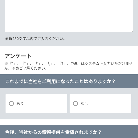
全角250文字以内でご入力ください。
アンケート
※『”』、『"』、『'』、『,』、『?』、TAB、はシステム上入力いただけませ
ん。予めご了承ください。
これまでに当社をご利用になったことはありますか？
あり
なし
今後、当社からの情報提供を希望されますか？