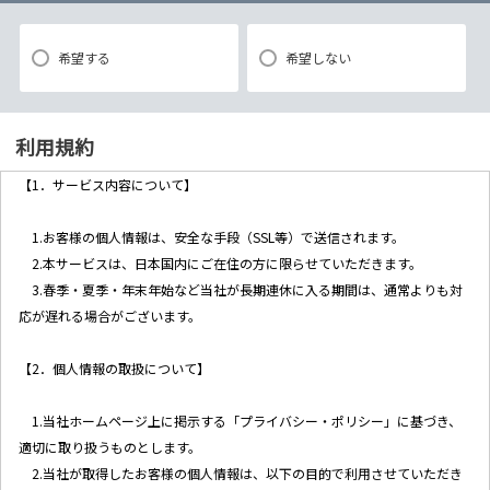
希望する
希望しない
利用規約
【1．サービス内容について】
1.お客様の個人情報は、安全な手段（SSL等）で送信されます。
2.本サービスは、日本国内にご在住の方に限らせていただきます。
3.春季・夏季・年末年始など当社が長期連休に入る期間は、通常よりも対
応が遅れる場合がございます。
【2．個人情報の取扱について】
1.当社ホームページ上に掲示する「プライバシー・ポリシー」に基づき、
適切に取り扱うものとします。
2.当社が取得したお客様の個人情報は、以下の目的で利用させていただき