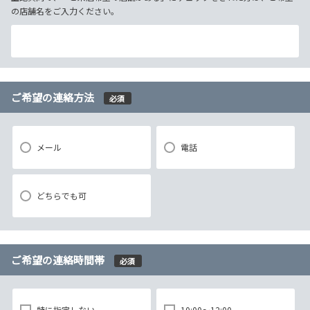
の店舗名をご入力ください。
ご希望の連絡方法
必須
メール
電話
どちらでも可
ご希望の連絡時間帯
必須
特に指定しない
10:00～12:00