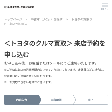
MENU
トップページ
中古車（U-Car）を探す
トヨタの買取り
来店予約申込
＜トヨタのクルマ買取＞ 来店予約を
申し込む
お申し込み後、お電話またはメールにてご連絡いたします。
※ご連絡はお店の営業時間内とさせていただいております。定休日などの場合は、
翌営業日にご連絡させていただきます。
※一部対応できない地域がございます。
内容入力
内容確認
完了