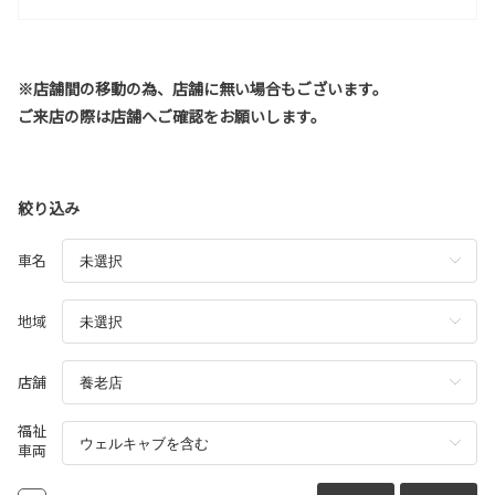
※店舗間の移動の為、店舗に無い場合もございます。
ご来店の際は店舗へご確認をお願いします。
絞り込み
車名
地域
店舗
福祉
車両