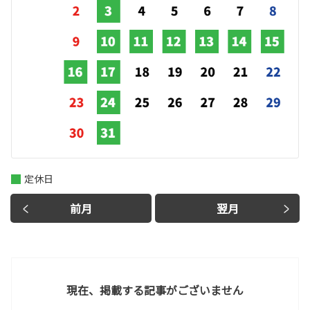
定休日
前月
翌月
現在、掲載する記事がございません