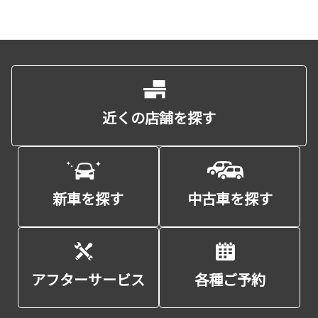
近くの店舗を探す
新車を探す
中古車を探す
アフターサービス
各種ご予約