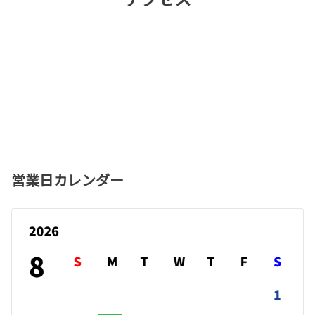
営業日カレンダー