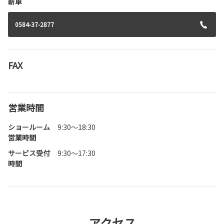
新車
0584-37-2877
FAX
営業時間
ショールーム
9:30～18:30
営業時間
サービス受付
9:30～17:30
時間
アクセス