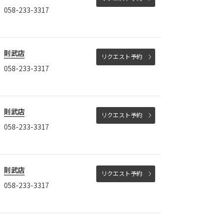
058-233-3317
則武店
リクエスト予約
058-233-3317
則武店
リクエスト予約
058-233-3317
則武店
リクエスト予約
058-233-3317