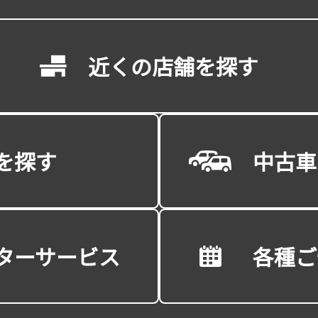
近くの店舗を探す
を探す
中古車
ターサービス
各種ご