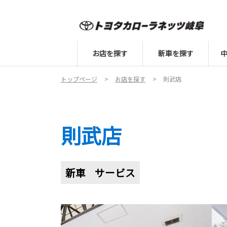
お店を探す
新車を探す
トップページ
お店を探す
則武店
則武店
新車
サービス