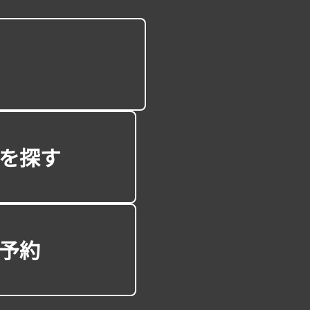
を探す
予約