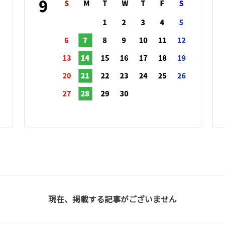
現在、掲載する記事がございません