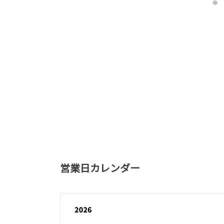
営業日カレンダー