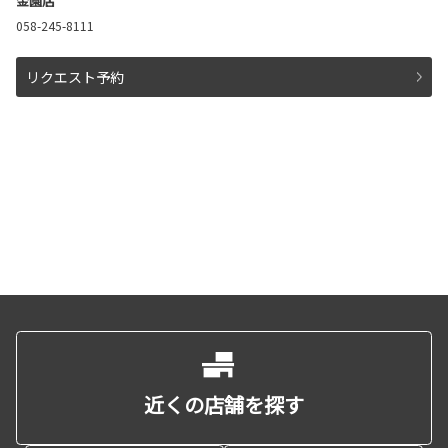
金園店
058-245-8111
リクエスト予約
近くの店舗を探す