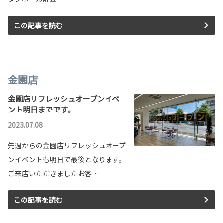
この記事を読む
金園店
金園店リフレッシュオープンイベ
ント明日までです。
2023.07.08
先週からの金園店リフレッシュオープ
ンイベントも明日で最後となります。
ご来店いただきましたお客…
この記事を読む