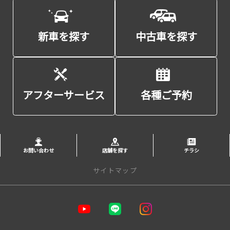
新車を探す
中古車を探す
アフターサービス
各種ご予約
お問い合わせ
店舗を探す
チラシ
サイトマップ
トップページ
お店を探す