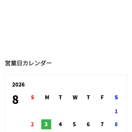
営業日カレンダー