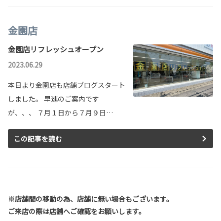
金園店
金園店リフレッシュオープン
2023.06.29
本日より金園店も店舗ブログスタート
しました。 早速のご案内です
が、、、 ７月１日から７月９日…
この記事を読む
※店舗間の移動の為、店舗に無い場合もございます。
ご来店の際は店舗へご確認をお願いします。