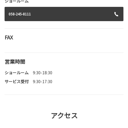
ショールーム
058-245-8111
FAX
営業時間
ショールーム
9:30-18:30
サービス受付
9:30-17:30
アクセス