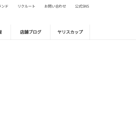
ランド
リクルート
お問い合わせ
公式SNS
報
店舗ブログ
ヤリスカップ