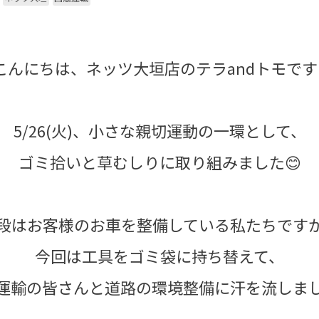
こんにちは、ネッツ大垣店のテラandトモです‼
5/26(火)、小さな親切運動の一環として、
ゴミ拾いと草むしりに取り組みました😊
段はお客様のお車を整備している私たちです
今回は工具をゴミ袋に持ち替えて、
運輸の皆さんと道路の環境整備に汗を流しまし