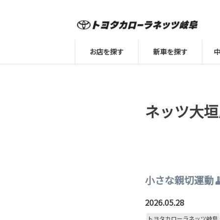
お店を探す
新車を探す
ネッツ大垣
小さな親切運動
2026.05.28
トヨタカローラネッツ岐阜