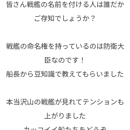
皆さん戦艦の名前を付ける人は誰だか
ご存知でしょうか？
戦艦の命名権を持っているのは防衛大
臣なのです！
船長から豆知識で教えてもらいました
本当沢山の戦艦が見れてテンションも
上がりました
カッコイイ船たちをどうぞ