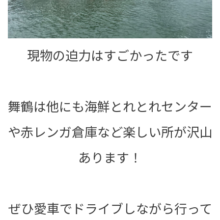
現物の迫力はすごかったです
舞鶴は他にも海鮮とれとれセンター
や赤レンガ倉庫など楽しい所が沢山
あります！
ぜひ愛車でドライブしながら行って