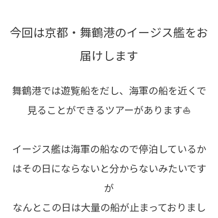
今回は京都・舞鶴港のイージス艦をお
届けします
舞鶴港では遊覧船をだし、海軍の船を近くで
見ることができるツアーがあります⛵
イージス艦は海軍の船なので停泊しているか
はその日にならないと分からないみたいです
が
なんとこの日は大量の船が止まっておりまし