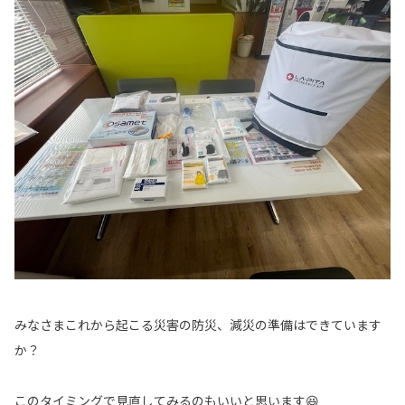
みなさまこれから起こる災害の防災、減災の準備はできています
か？
このタイミングで見直してみるのもいいと思います😆