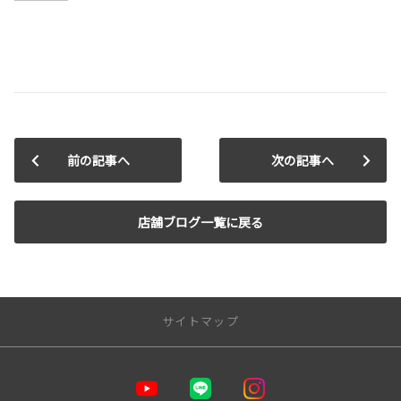
前の記事へ
次の記事へ
店舗ブログ一覧に戻る
サイトマップ
トップページ