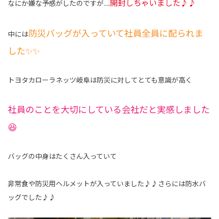
.開封しちゃいました♪♪
なにか嫌な予感がしたのですが...
防災バッグが入っていて社員全員に配られま
中には
した✨✨
トヨタカローラネッツ岐阜は防災に対してとても意識が高く
社員のことを大切にしている会社だと実感しました
😆
バッグの中身はたくさん入っていて
非常食や防災用ヘルメットが入っていました♪♪さらには防水バ
ッグでした♪♪