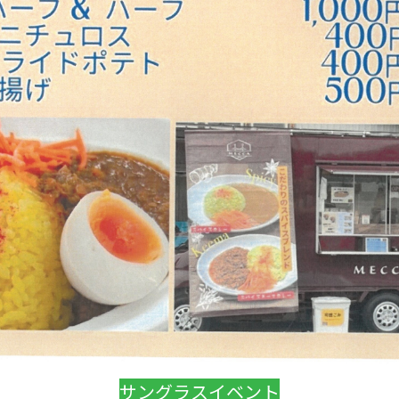
サングラスイベント