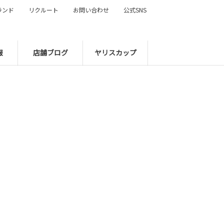
ランド
リクルート
お問い合わせ
公式SNS
報
店舗ブログ
ヤリスカップ