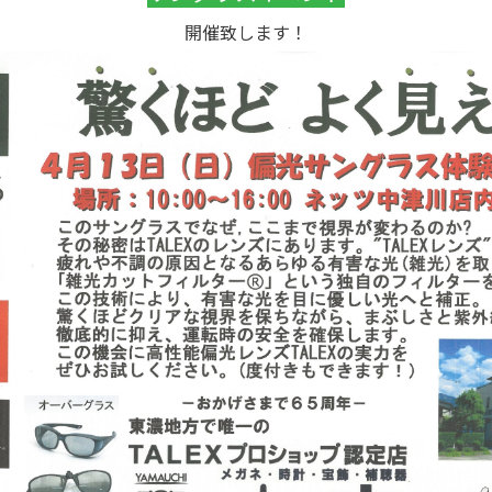
開催致します！