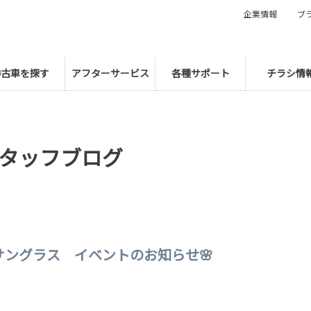
企業情報
ブ
中古車を探す
アフターサービス
各種サポート
チラシ情
タッフブログ
サングラス イベントのお知らせ🌸