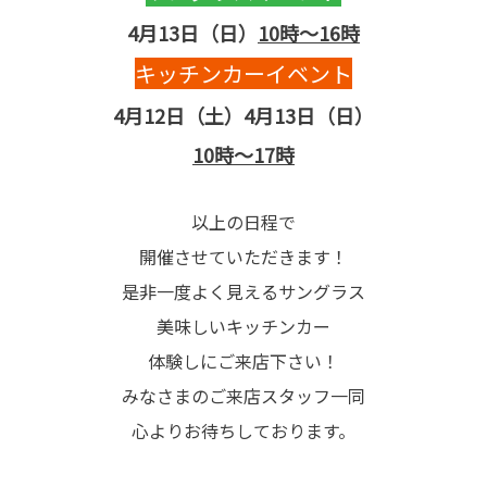
4月13日（日）
10時～16時
キッチンカーイベント
4月12日（土）4月13日（日）
10時～17時
以上の日程で
開催させていただきます！
是非一度よく見えるサングラス
美味しいキッチンカー
体験しにご来店下さい！
みなさまのご来店スタッフ一同
心よりお待ちしております。