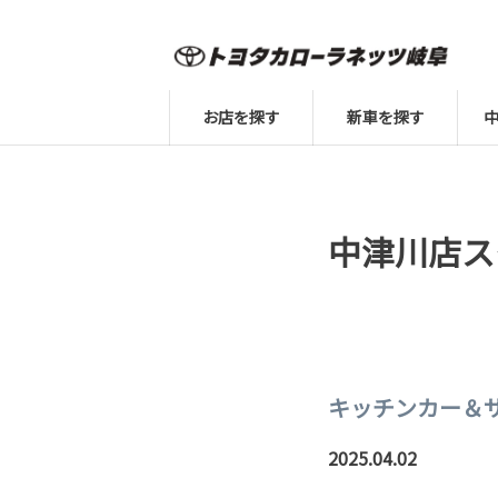
お店を探す
新車を探す
中津川店ス
キッチンカー＆
2025.04.02