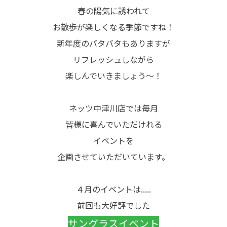
春の陽気に誘われて
お散歩が楽しくなる季節ですね！
新年度のバタバタもありますが
リフレッシュしながら
楽しんでいきましょう～！
ネッツ中津川店では毎月
皆様に喜んでいただけれる
イベントを
企画させていただいています。
４月のイベントは.....
前回も大好評でした
サングラスイベント