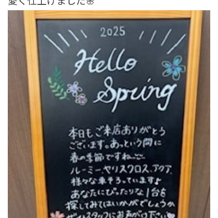
愛く仕上げました🌸