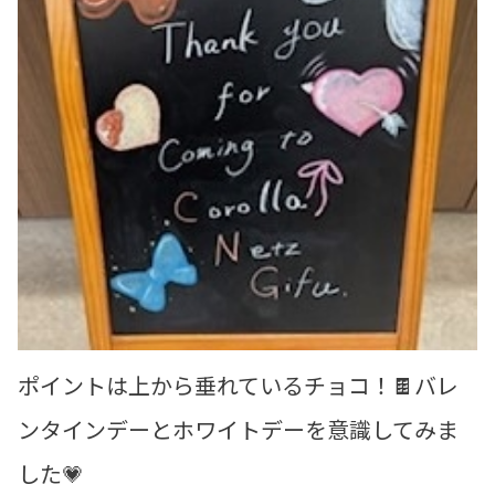
ポイントは上から垂れているチョコ！🍫バレ
ンタインデーとホワイトデーを意識してみま
した💗