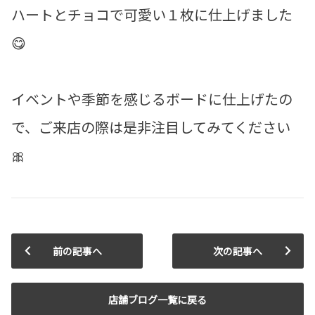
ハートとチョコで可愛い１枚に仕上げました
😋
イベントや季節を感じるボードに仕上げたの
で、ご来店の際は是非注目してみてください
🎀
前の記事へ
次の記事へ
店舗ブログ一覧に戻る