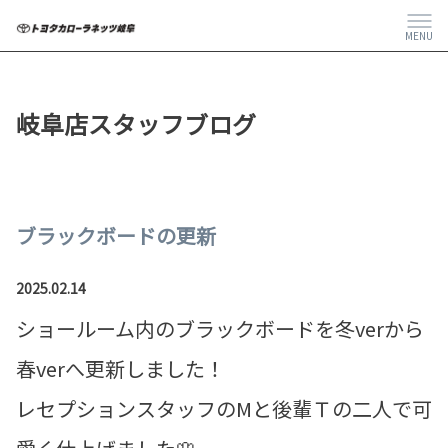
MENU
岐阜店スタッフブログ
ブラックボードの更新
2025.02.14
ショールーム内のブラックボードを冬verから
春verへ更新しました！
レセプションスタッフのMと後輩Ｔの二人で可