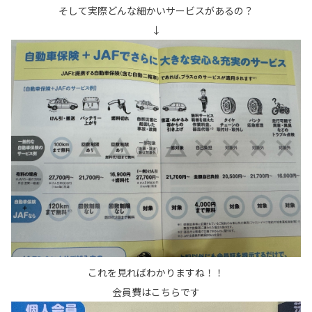
そして実際どんな細かいサービスがあるの？
↓
これを見ればわかりますね！！
会員費はこちらです