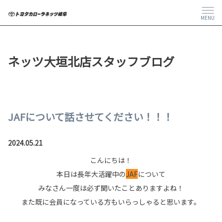
MENU
ネッツ大垣北店スタッフブログ
JAFについて話させてください！！！
2024.05.21
こんにちは！
本日は長年大活躍中の
JAF
について
みなさん一度は必ず聞いたことありますよね！
また既に会員になっている方もいらっしゃると思います。