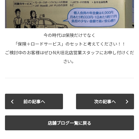
今の時代は保険だけでなく
「保険＋ロードサービス」のセットと考えてください！！
ご検討中のお客様はぜひN大垣北店営業スタッフにお申し付けくだ
さい。
前の記事へ
次の記事へ
店舗ブログ一覧に戻る