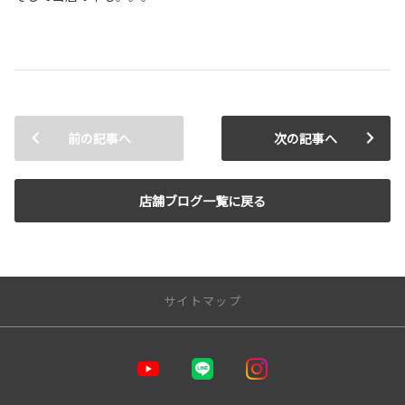
前の記事へ
次の記事へ
店舗ブログ一覧に戻る
サイトマップ
トップページ