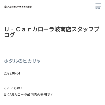
MENU
Ｕ‐Ｃａｒカローラ岐南店スタッフブ
ログ
ホタルのヒカリ✨
2023.06.04
こんにちは！
U-CARカローラ岐南店の安田です！