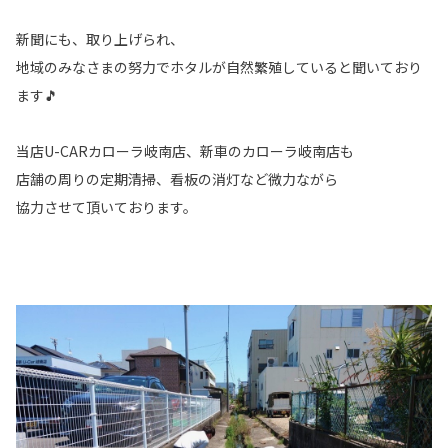
新聞にも、取り上げられ、
地域のみなさまの努力でホタルが自然繁殖していると聞いており
ます🎵
当店U-CARカローラ岐南店、新車のカローラ岐南店も
店舗の周りの定期清掃、看板の消灯など微力ながら
協力させて頂いております。