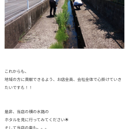
これからも、
地域の方に貢献できるよう、お店全員、会社全体で心掛けていき
たいです💪！！
是非、当店の横の水路の
ホタルを見に行ってみてください🌟
そして当店の車も。。。