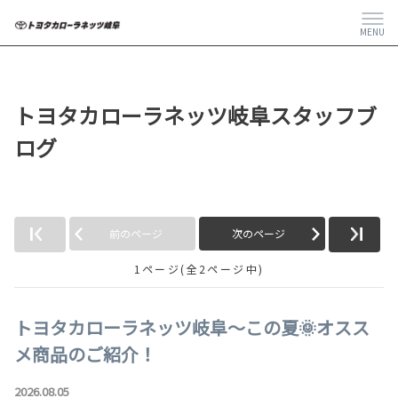
MENU
トヨタカローラネッツ岐阜スタッフブ
ログ
前のページ
次のページ
1ページ(全2ページ中)
トヨタカローラネッツ岐阜～この夏🌞オスス
メ商品のご紹介！
2026.08.05