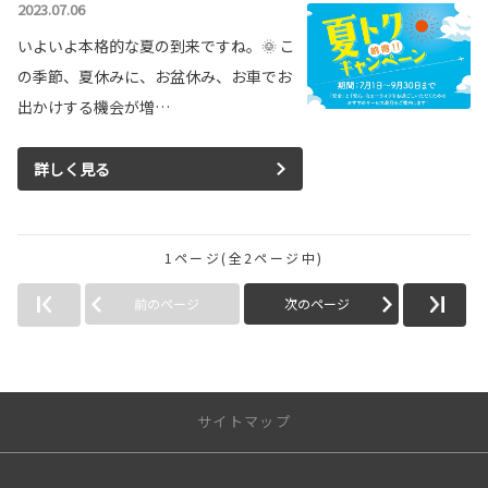
2023.07.06
いよいよ本格的な夏の到来ですね。🌞 こ
の季節、夏休みに、お盆休み、お車でお
出かけする機会が増…
詳しく見る
1ページ(全2ページ中)
前のページ
次のページ
サイトマップ