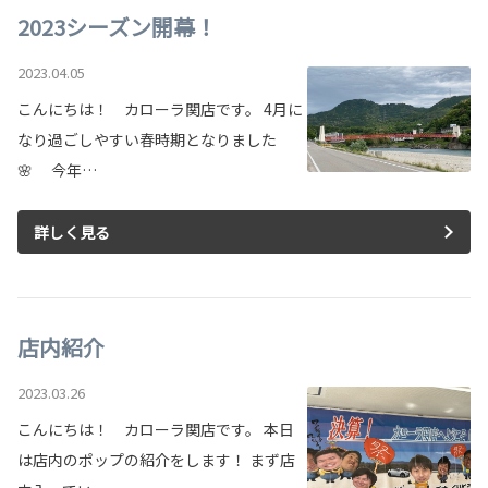
2023シーズン開幕！
2023.04.05
こんにちは！ カローラ関店です。 4月に
なり過ごしやすい春時期となりました
🌸 今年…
詳しく見る
店内紹介
2023.03.26
こんにちは！ カローラ関店です。 本日
は店内のポップの紹介をします！ まず店